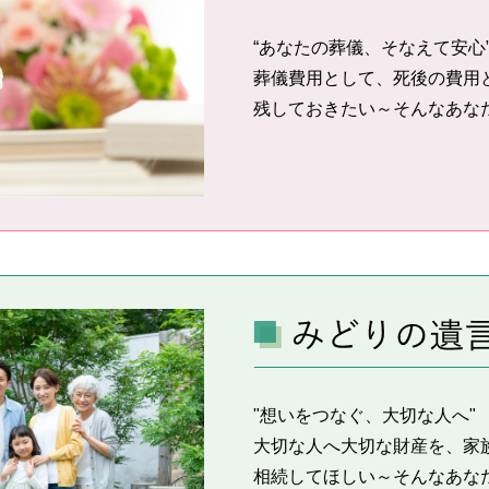
“あなたの葬儀、そなえて安心
葬儀費用として、死後の費用
残しておきたい～そんなあな
"想いをつなぐ、大切な人へ"
大切な人へ大切な財産を、家
相続してほしい～そんなあな