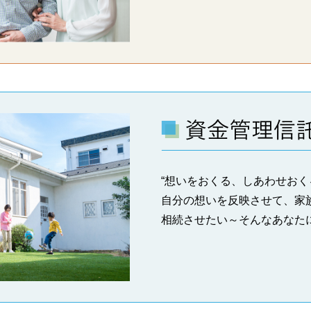
“想いをおくる、しあわせおく
自分の想いを反映させて、家
相続させたい～そんなあなた