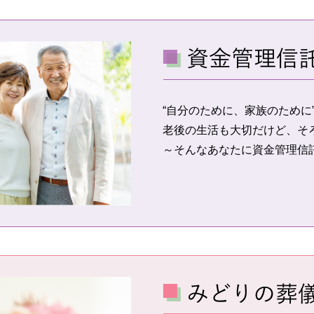
“自分のために、家族のために
老後の生活も大切だけど、そ
～そんなあなたに資金管理信