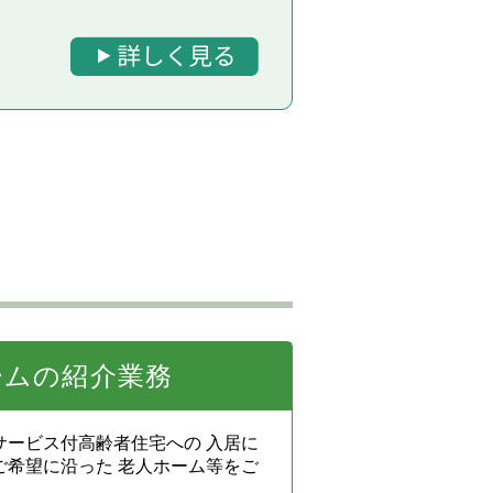
ームの紹介業務
サービス付高齢者住宅への 入居に
ご希望に沿った 老人ホーム等をご