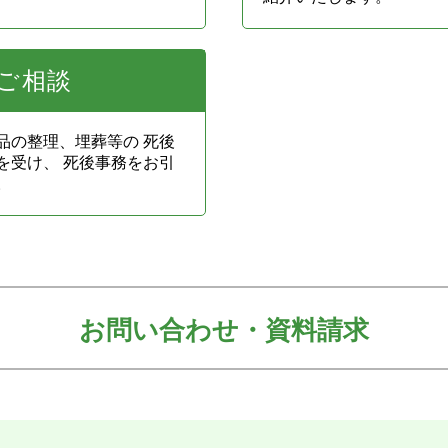
ご相談
品の整理、埋葬等の 死後
を受け、 死後事務をお引
。
お問い合わせ・資料請求