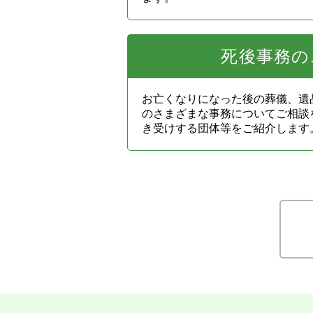
死後事務の
お亡くなりになった後の葬儀、遺
のさまざまな事務についてご相談
き受けする団体等をご紹介します