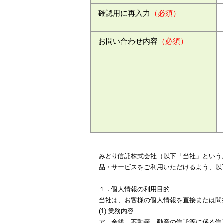
確認用に再入力
（必須）
お問い合わせ内容
（必須）
みどり信託株式会社（以下「当社」という
品・サービスをご利用いただけるよう、以
１．個人情報の利用目的
当社は、お客様の個人情報を直接または間
(1) 業務内容
ア．金銭、不動産、動産の信託等に係る信