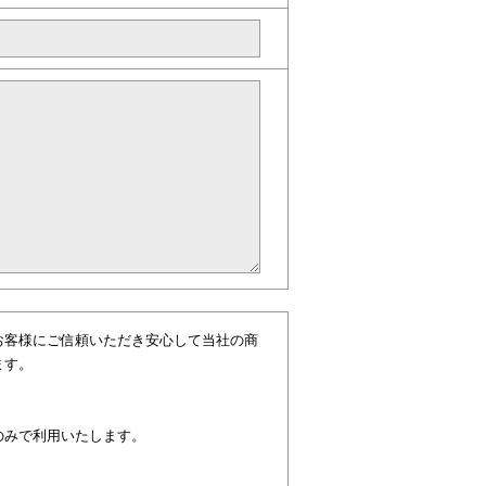
お客様にご信頼いただき安心して当社の商
ます。
のみで利用いたします。