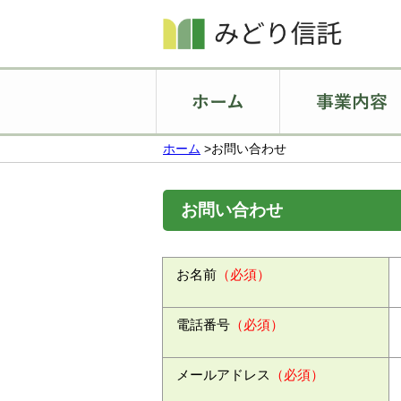
ホーム
>お問い合わせ
お問い合わせ
お名前
（必須）
電話番号
（必須）
メールアドレス
（必須）