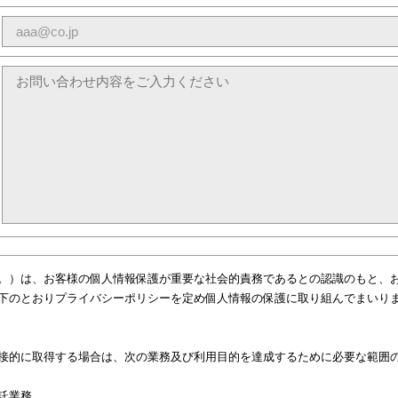
。）は、お客様の個人情報保護が重要な社会的責務であるとの認識のもと、
下のとおりプライバシーポリシーを定め個人情報の保護に取り組んでまいり
接的に取得する場合は、次の業務及び利用目的を達成するために必要な範囲
託業務