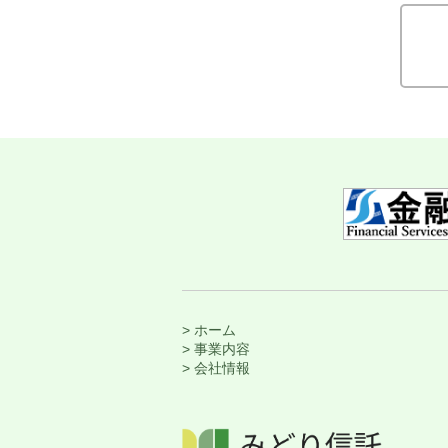
> ホーム
> 事業内容
> 会社情報